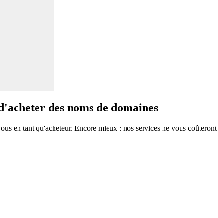
 d'acheter des noms de domaines
vous en tant qu'acheteur. Encore mieux : nos services ne vous coûteront