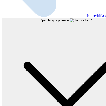
Nameshift.
Open language menu
fr