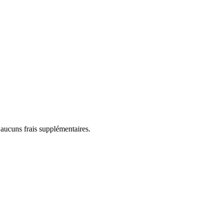
 aucuns frais supplémentaires.