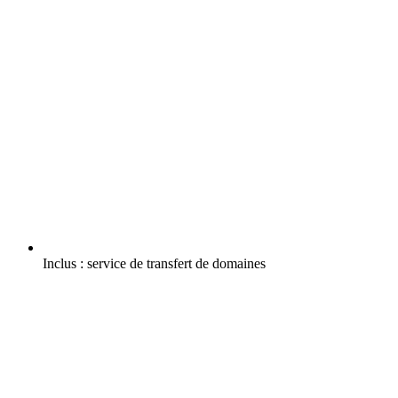
Inclus :
service de transfert de domaines