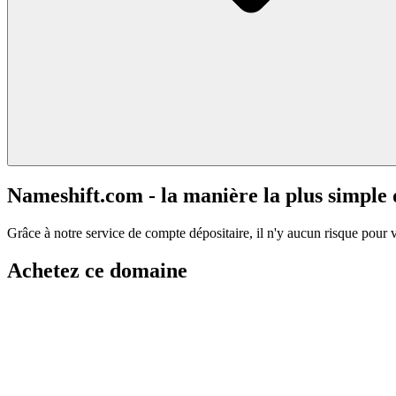
Nameshift.com - la manière la plus simple
Grâce à notre service de compte dépositaire, il n'y aucun risque pour 
Achetez ce domaine