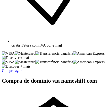
Grátis
Fatura com IVA por e-mail
+ mais
+ mais
Compre agora
Compra de domínio via nameshift.com