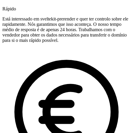
Rápido
Está interessado em sveltekit-prerender e quer ter controlo sobre ele
rapidamente. Nós garantimos que isso aconteça. O nosso tempo
médio de resposta é de apenas 24 horas. Trabalhamos com o
vendedor para obter os dados necessários para transferir o domínio
para si o mais rápido possível.