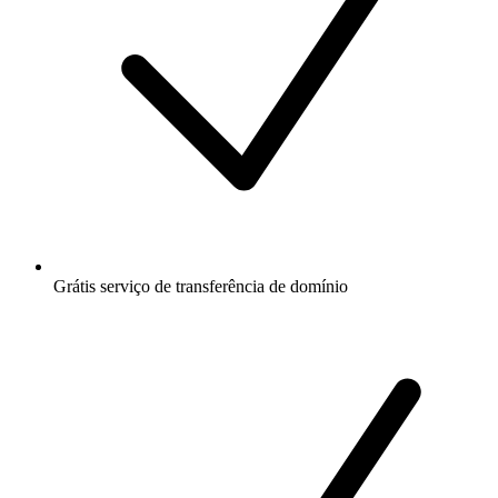
Grátis
serviço de transferência de domínio