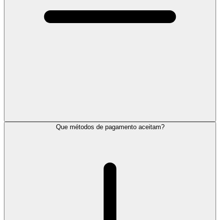
Que métodos de pagamento aceitam?