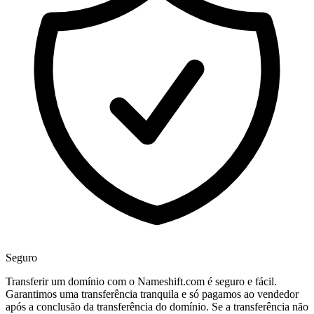
Seguro
Transferir um domínio com o Nameshift.com é seguro e fácil.
Garantimos uma transferência tranquila e só pagamos ao vendedor
após a conclusão da transferência do domínio. Se a transferência não