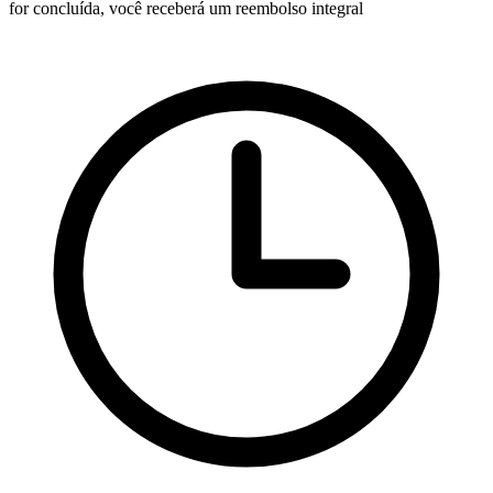
for concluída, você receberá um reembolso integral