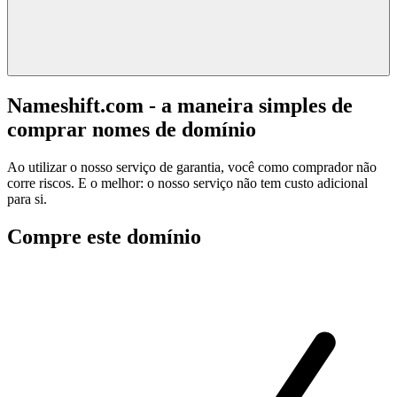
Nameshift.com - a maneira simples de
comprar nomes de domínio
Ao utilizar o nosso serviço de garantia, você como comprador não
corre riscos. E o melhor: o nosso serviço não tem custo adicional
para si.
Compre este domínio