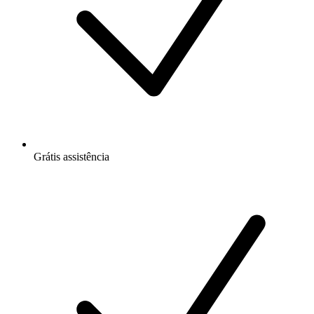
Grátis
assistência