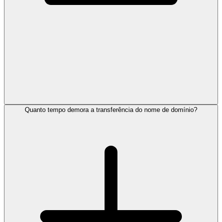
Quanto tempo demora a transferência do nome de domínio?