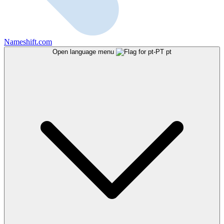
Nameshift.com
Open language menu
pt