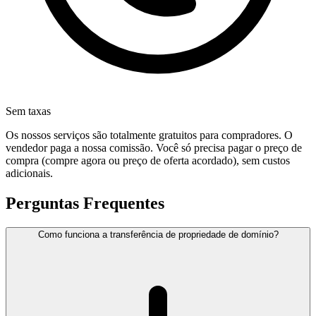
Sem taxas
Os nossos serviços são totalmente gratuitos para compradores. O
vendedor paga a nossa comissão. Você só precisa pagar o preço de
compra (compre agora ou preço de oferta acordado), sem custos
adicionais.
Perguntas Frequentes
Como funciona a transferência de propriedade de domínio?