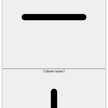
Cobram taxas?