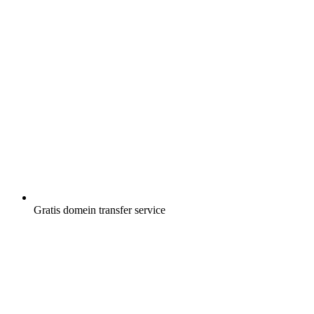
Gratis
domein transfer service