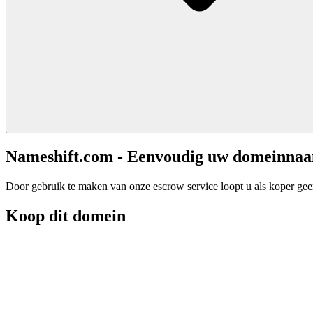
Nameshift.com - Eenvoudig uw domeinna
Door gebruik te maken van onze escrow service loopt u als koper geen 
Koop dit domein