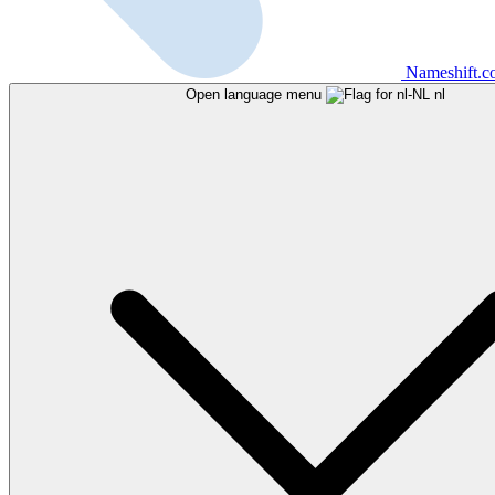
Nameshift.
Open language menu
nl