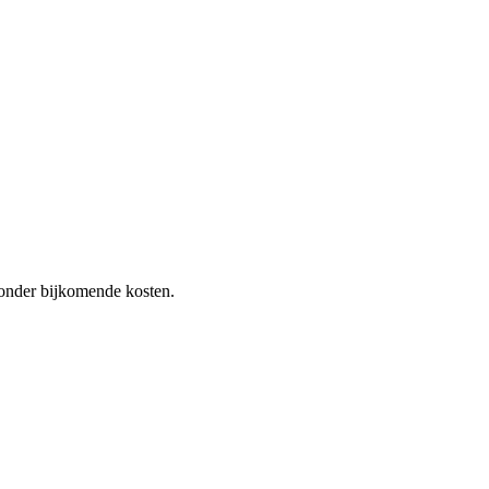
 zonder bijkomende kosten.