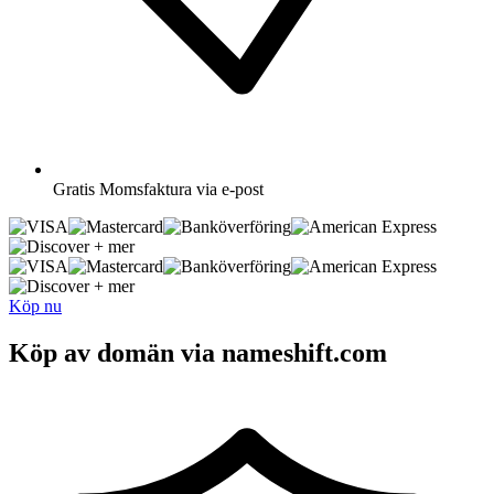
Gratis
Momsfaktura via e-post
+ mer
+ mer
Köp nu
Köp av domän via nameshift.com