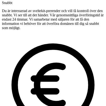
Snabbt
Du är intresserad av sveltekit-prerender och vill få kontroll över den
snabbt. Vi ser till att det händer. Vår genomsnittliga överföringstid är
endast 24 timmar. Vi samarbetar med säljaren för att få den
information vi behöver för att överföra domänen till dig så snabbt
som möjligt.