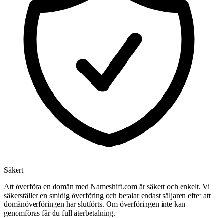
Säkert
Att överföra en domän med Nameshift.com är säkert och enkelt. Vi
säkerställer en smidig överföring och betalar endast säljaren efter att
domänöverföringen har slutförts. Om överföringen inte kan
genomföras får du full återbetalning.