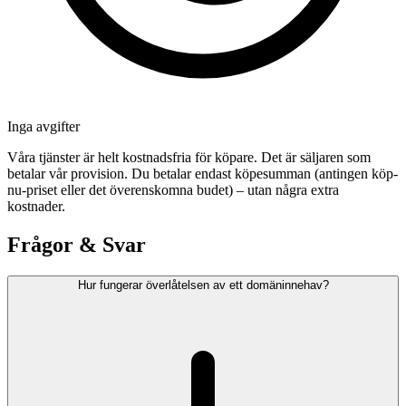
Inga avgifter
Våra tjänster är helt kostnadsfria för köpare. Det är säljaren som
betalar vår provision. Du betalar endast köpesumman (antingen köp-
nu-priset eller det överenskomna budet) – utan några extra
kostnader.
Frågor & Svar
Hur fungerar överlåtelsen av ett domäninnehav?